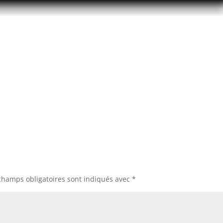
champs obligatoires sont indiqués avec
*