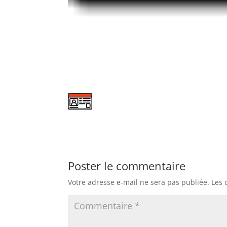
Poster le commentaire
Votre adresse e-mail ne sera pas publiée.
Les 