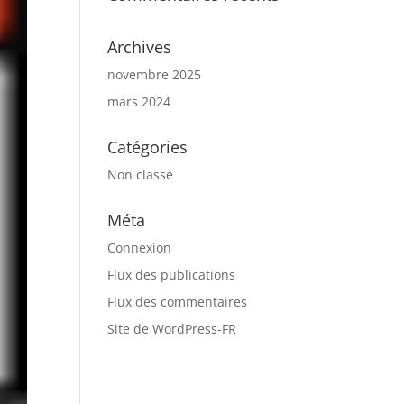
Archives
novembre 2025
mars 2024
Catégories
Non classé
Méta
Connexion
Flux des publications
Flux des commentaires
Site de WordPress-FR