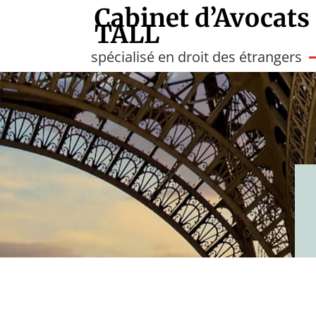
Cabinet d’Avocats
TALL
spécialisé en droit des étrangers