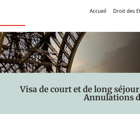
Accueil
Droit des E
Visa de court et de long séjou
Annulations d